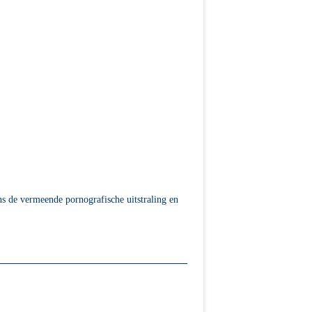
s de vermeende pornografische uitstraling en