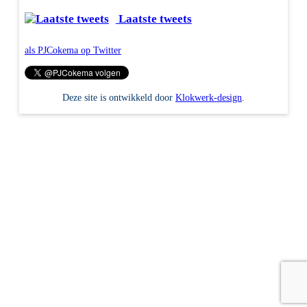
Laatste tweets
als PJCokema op Twitter
Deze site is ontwikkeld door
Klokwerk-design
.